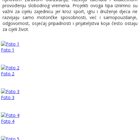
provođenju slobodnog vremena. Projekti ovoga tipa iznimno su
važni za cijelu zajednicu jer kroz sport, igru i druženje djeca ne
razvijaju samo motoričke sposobnosti, već i samopouzdanje,
odgovornost, osjećaj pripadnosti i prijateljstva koja često ostaju
za cijeli život.
Foto 1
Foto 2
Foto 3
Foto 4