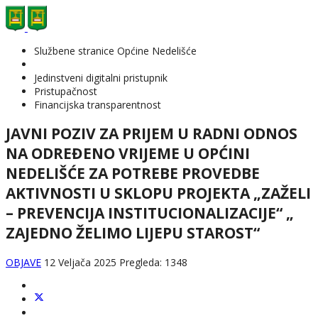
Službene stranice Općine Nedelišće
Jedinstveni digitalni pristupnik
Pristupačnost
Financijska transparentnost
JAVNI POZIV ZA PRIJEM U RADNI ODNOS
NA ODREĐENO VRIJEME U OPĆINI
NEDELIŠĆE ZA POTREBE PROVEDBE
AKTIVNOSTI U SKLOPU PROJEKTA „ZAŽELI
– PREVENCIJA INSTITUCIONALIZACIJE“ „
ZAJEDNO ŽELIMO LIJEPU STAROST“
OBJAVE
12 Veljača 2025
Pregleda: 1348