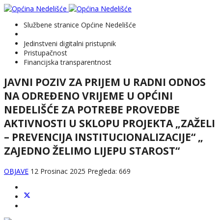
Službene stranice Općine Nedelišće
Jedinstveni digitalni pristupnik
Pristupačnost
Financijska transparentnost
JAVNI POZIV ZA PRIJEM U RADNI ODNOS
NA ODREĐENO VRIJEME U OPĆINI
NEDELIŠĆE ZA POTREBE PROVEDBE
AKTIVNOSTI U SKLOPU PROJEKTA „ZAŽELI
– PREVENCIJA INSTITUCIONALIZACIJE“ „
ZAJEDNO ŽELIMO LIJEPU STAROST“
OBJAVE
12 Prosinac 2025
Pregleda: 669