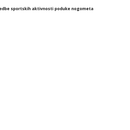
ovedbe sportskih aktivnosti poduke nogometa