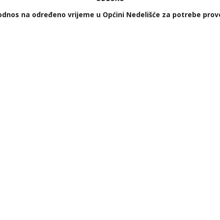
i odnos na određeno vrijeme u Općini Nedelišće za potrebe pr