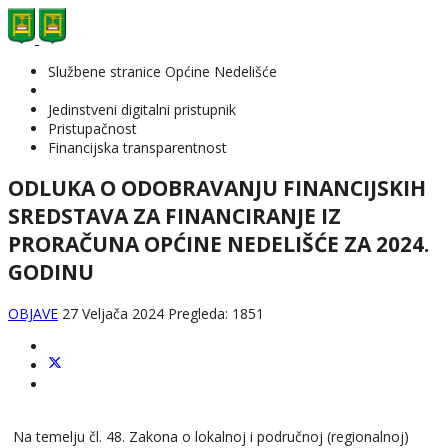
Službene stranice Općine Nedelišće
Jedinstveni digitalni pristupnik
Pristupačnost
Financijska transparentnost
ODLUKA O ODOBRAVANJU FINANCIJSKIH
SREDSTAVA ZA FINANCIRANJE IZ
PRORAČUNA OPĆINE NEDELIŠĆE ZA 2024.
GODINU
OBJAVE
27 Veljača 2024
Pregleda: 1851
Na temelju čl. 48. Zakona o lokalnoj i područnoj (regionalnoj)