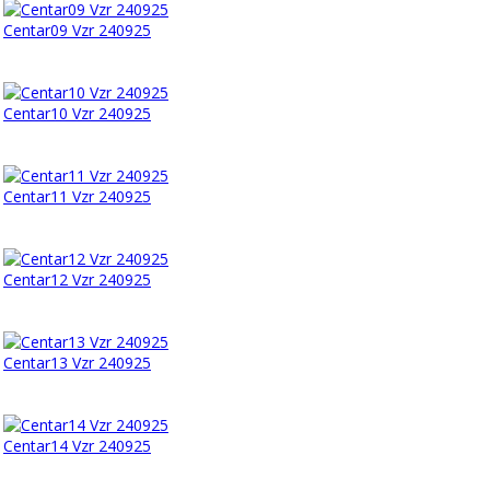
Centar09 Vzr 240925
Centar10 Vzr 240925
Centar11 Vzr 240925
Centar12 Vzr 240925
Centar13 Vzr 240925
Centar14 Vzr 240925