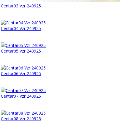
Centar03 Vzr 240925
Centar04 Vzr 240925
Centar05 Vzr 240925
Centar06 Vzr 240925
Centar07 Vzr 240925
Centar08 Vzr 240925