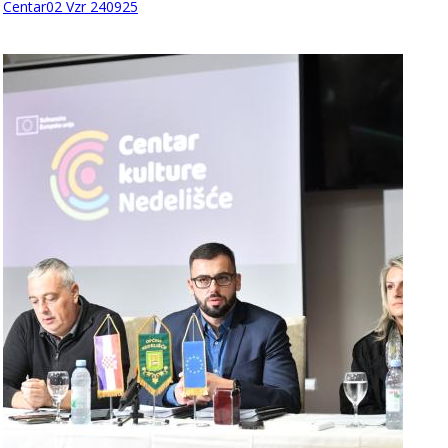
Centar02 Vzr 240925