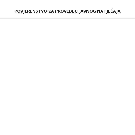
POVJERENSTVO ZA
PROVEDBU
JAVNOG NATJEČAJA