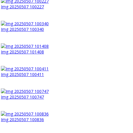
Img 20250507 100227
Img 20250507 100340
Img 20250507 101408
Img 20250507 100411
Img 20250507 100747
Img 20250507 100836