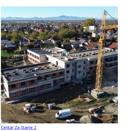
Centar Za Starije 2