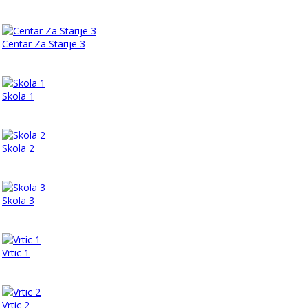
Centar Za Starije 3
Skola 1
Skola 2
Skola 3
Vrtic 1
Vrtic 2