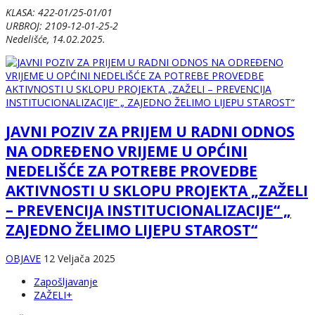
KLASA: 422-01/25-01/01
URBROJ: 2109-12-01-25-2
Nedelišće, 14.02.2025.
JAVNI POZIV ZA PRIJEM U RADNI ODNOS
NA ODREĐENO VRIJEME U OPĆINI
NEDELIŠĆE ZA POTREBE PROVEDBE
AKTIVNOSTI U SKLOPU PROJEKTA „ZAŽELI
– PREVENCIJA INSTITUCIONALIZACIJE“ „
ZAJEDNO ŽELIMO LIJEPU STAROST“
OBJAVE
12 Veljača 2025
Zapošljavanje
ZAŽELI+