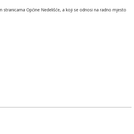
m stranicama Općine Nedelišće, a koji se odnosi na radno mjesto