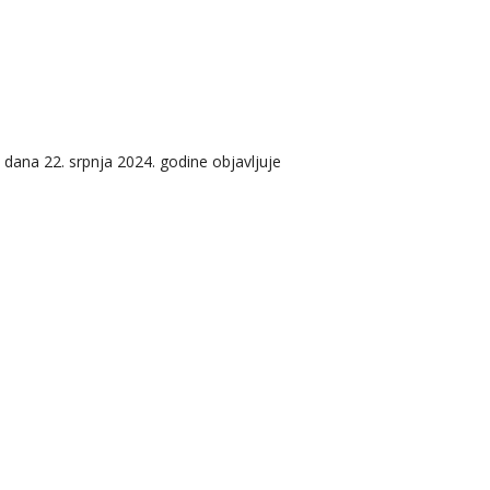
dana 22. srpnja 2024. godine objavljuje