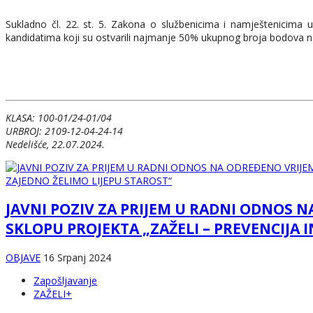
Sukladno čl. 22. st. 5. Zakona o službenicima i namještenicima 
kandidatima koji su ostvarili najmanje 50% ukupnog broja bodova na
KLASA: 100-01/24-01/04
URBROJ: 2109-12-04-24-14
Nedelišće, 22.07.2024.
JAVNI POZIV ZA PRIJEM U RADNI ODNOS 
SKLOPU PROJEKTA „ZAŽELI – PREVENCIJA I
OBJAVE
16 Srpanj 2024
Zapošljavanje
ZAŽELI+