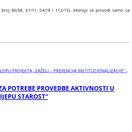
 broj 86/08, 61/11, 04/18 i 112/19), intervju se provodi samo sa
 ZA POTREBE PROVEDBE AKTIVNOSTI U
LIJEPU STAROST“