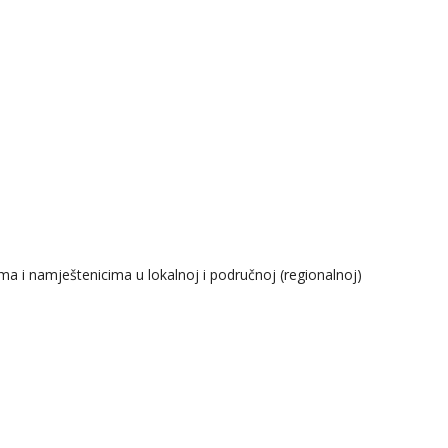
a i namještenicima u lokalnoj i područnoj (regionalnoj)