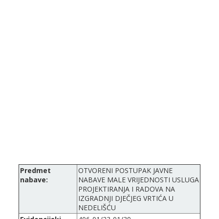
Predmet
OTVORENI POSTUPAK JAVNE
nabave:
NABAVE MALE VRIJEDNOSTI USLUGA
PROJEKTIRANJA I RADOVA NA
IZGRADNJI DJEČJEG VRTIĆA U
NEDELIŠĆU