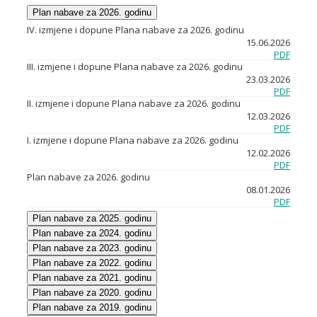
Plan nabave za 2026. godinu
IV. izmjene i dopune Plana nabave za 2026. godinu
15.06.2026
PDF
III. izmjene i dopune Plana nabave za 2026. godinu
23.03.2026
PDF
II. izmjene i dopune Plana nabave za 2026. godinu
12.03.2026
PDF
I. izmjene i dopune Plana nabave za 2026. godinu
12.02.2026
PDF
Plan nabave za 2026. godinu
08.01.2026
PDF
Plan nabave za 2025. godinu
Plan nabave za 2024. godinu
Plan nabave za 2023. godinu
Plan nabave za 2022. godinu
Plan nabave za 2021. godinu
Plan nabave za 2020. godinu
Plan nabave za 2019. godinu