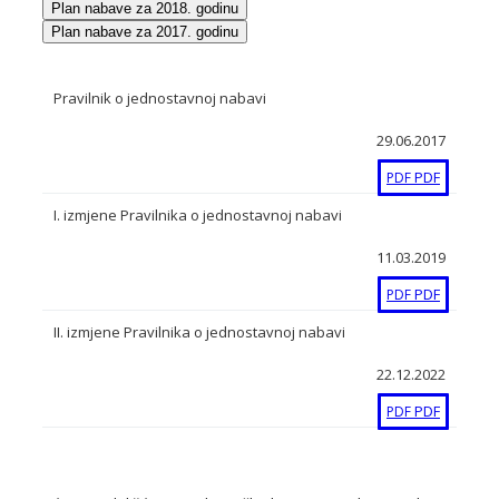
Plan nabave za 2018. godinu
Plan nabave za 2017. godinu
Pravilnik o jednostavnoj nabavi
29.06.2017
PDF
PDF
I. izmjene Pravilnika o jednostavnoj nabavi
11.03.2019
PDF
PDF
II. izmjene Pravilnika o jednostavnoj nabavi
22.12.2022
PDF
PDF